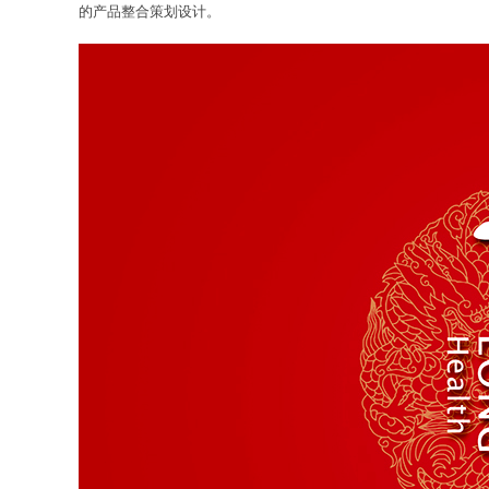
的产品整合策划设计。