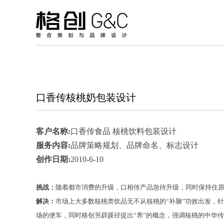
口香传核桃奶包装设计
客户名称:
口香传食品 核桃饮料包装设计
服务内容:
品牌策略规划、品牌命名、标志设计
创作日期:
2010-6-10
挑战：
随着都市消费的升级，口相传产品急待升级，同时保持住
解决：
市场上大多数核桃类饮品无不从核桃的“补脑”功效出发，针
场的便车，同时格创另辟蹊径提出“养”的概念，强调核桃的中华