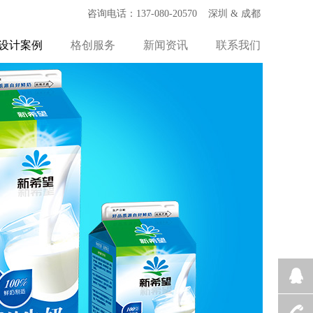
咨询电话：137-080-20570 深圳 & 成都
设计案例
格创服务
新闻资讯
联系我们