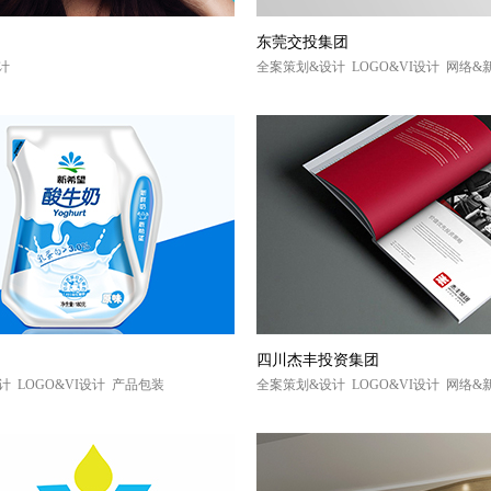
东莞交投集团
设计
全案策划&设计 LOGO&VI设计 网络
四川杰丰投资集团
计 LOGO&VI设计 产品包装
全案策划&设计 LOGO&VI设计 网络