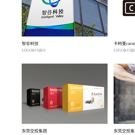
智谷科技
卡柯曼cacu
LOGO&VI设计
LOGO&VI
东莞交投集团
东莞交投集