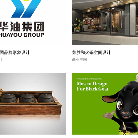
团品牌形象设计
荣胜和火锅空间设计
设计
商业空间