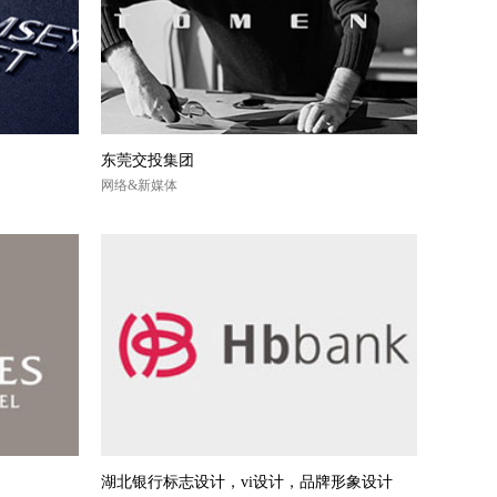
东莞交投集团
网络&新媒体
湖北银行标志设计，vi设计，品牌形象设计