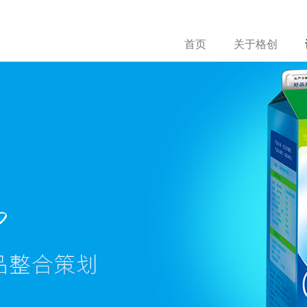
首页
关于格创