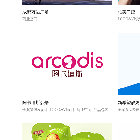
成都万达广场
柏美口腔
商业空间
LOGO&VI
阿卡迪斯烘焙
新希望酸奶
全案策划&设计 LOGO&VI设计 商业空间 产品包装
全案策划&设