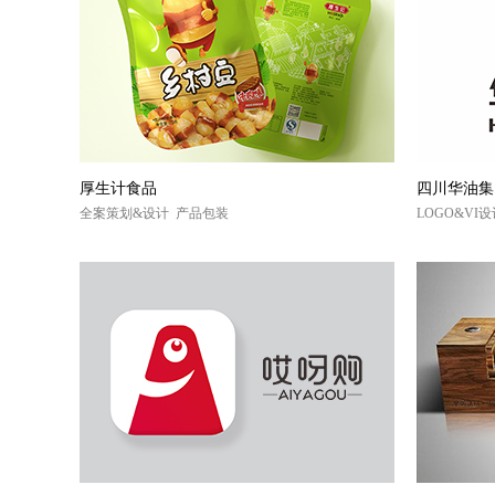
厚生计食品
四川华油集
全案策划&设计 产品包装
LOGO&VI