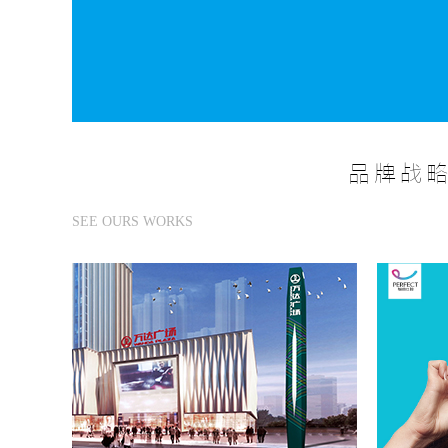
品牌战略
SEE OURS WORKS