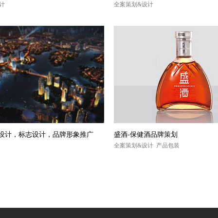
设计
全案策划&设计
i设计，标志设计，品牌形象推广
盛酒-保健酒品牌策划
全案策划&设计 产品包装