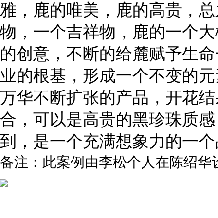
雅，鹿的唯美，鹿的高贵，总
物，一个吉祥物，鹿的一个大
的创意，不断的给麓赋予生命
业的根基，形成一个不变的元
万华不断扩张的产品，开花结
合，可以是高贵的黑珍珠质感
到，是一个充满想象力的一个
备注：此案例由李松个人在陈绍华