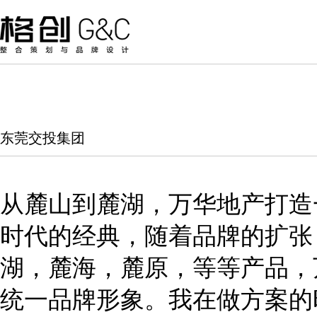
东莞交投集团
从麓山到麓湖，万华地产打造
时代的经典，随着品牌的扩张
湖，麓海，麓原，等等产品，
统一品牌形象。我在做方案的