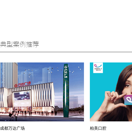
典型案例推荐
成都万达广场
柏美口腔