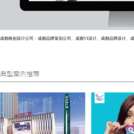
成都格创设计公司：
成都品牌策划公司
、
成都VI设计
、
成都品牌设计
、
典型案例推荐