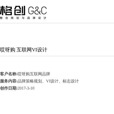
哎呀购 互联网VI设计
客户名称:
哎呀购互联网品牌
服务内容:
品牌策略规划、VI设计、标志设计
创作日期:
2017-3-10