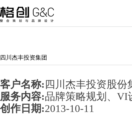
四川杰丰投资集团
客户名称:
四川杰丰投资股份
服务内容:
品牌策略规划、V
创作日期:
2013-10-11