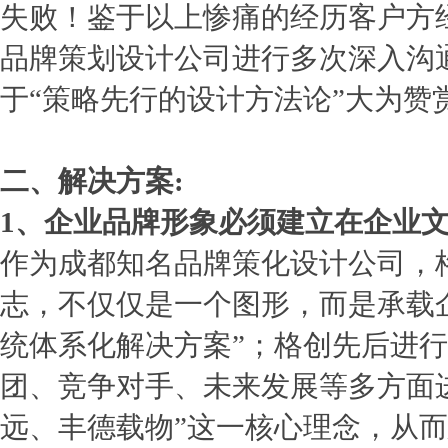
失败！鉴于以上惨痛的经历客户方
品牌策划设计公司进行多次深入沟
于“策略先行的设计方法论”大为赞
二、解决方案:
1、企业品牌形象必须建立在企业
作为成都知名品牌策化设计公司，
志，不仅仅是一个图形，而是承载
统体系化解决方案”；格创先后进
团、竞争对手、未来发展等多方面
远、丰德载物”这一核心理念，从而