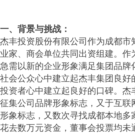
一、背景与挑战：
杰丰投资股份有限公司作为成都市
业家、商会单位共同出资组建。
作
急
需以新的企业形象满足集团品牌
社会公众心中建立起杰丰集团良好
投资者心中建立起良好的口碑。杰丰
征集公司品牌形象标志，又于互联
形象标志，又数次寻找成都本地多家
花去数万元资金，董事会投票均未