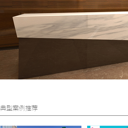
典型案例推荐