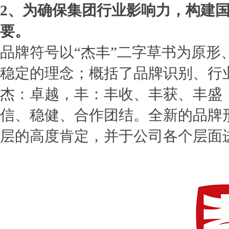
2、为确保集团行业影响力，构建
要。
品牌符号以“杰丰”二字草书为原形
稳定的理念；概括了品牌识别、行
杰：卓越，丰：丰收、丰获、丰盛
信、稳健、合作团结。全新的品牌
层的高度肯定，并于公司各个层面