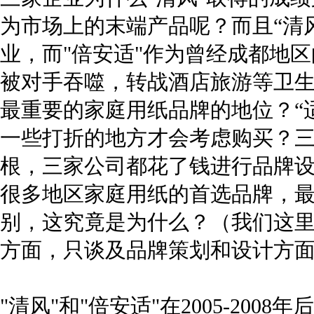
为市场上的末端产品呢？而且“清
业，而"倍安适"作为曾经成都地
被对手吞噬，转战酒店旅游等卫
最重要的家庭用纸品牌的地位？“
一些打折的地方才会考虑购买？
根，三家公司都花了钱进行品牌设
很多地区家庭用纸的首选品牌，
别，这究竟是为什么？（我们这
方面，只谈及品牌策划和设计方
"清风"和"倍安适"在2005-20