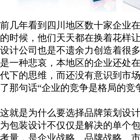
前几年看到四川地区数十家企业
的时候，他们天天都在换着花样让
设计公司也是不遗余力创造着很
是一种悲哀，本地区的企业还处在
代下的思维，而还没有意识到市
了那句话“企业的竞争是格局的竞
这就是为什么要选择品牌策划设
为包装设计不仅仅是解决的单个
考量，是企业战略、品牌战略、