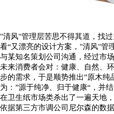
"清风"管理层苦思不得其道，找
看“又漂亮的设计方案，"清风"
与某知名策划公司沟通，经过市
未来消费者会对：健康、自然、
步的需求，于是顺势推出”原木纯
为：”源于纯净、归于健康“，并结
在卫生纸市场类杀出了一遍天地，
依据第三方市调公司尼尔森的数