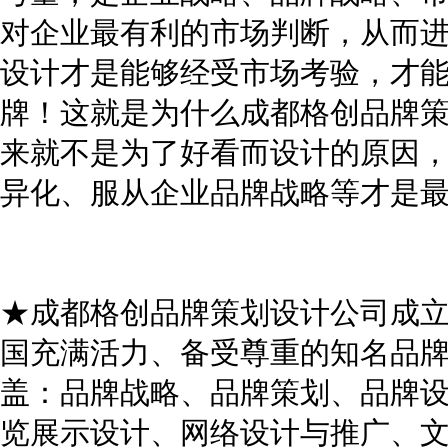
对企业最有利的市场判断，从而
设计才是能够经受市场考验，才
牌！这就是为什么成都格创品牌
来就不是为了好看而设计的原因
异化、服从企业品牌战略等才是
★成都格创品牌策划设计公司成立于
国充满活力、备受尊重的知名品
盖：品牌战略、品牌策划、品牌
览展示设计、网络设计与推广、