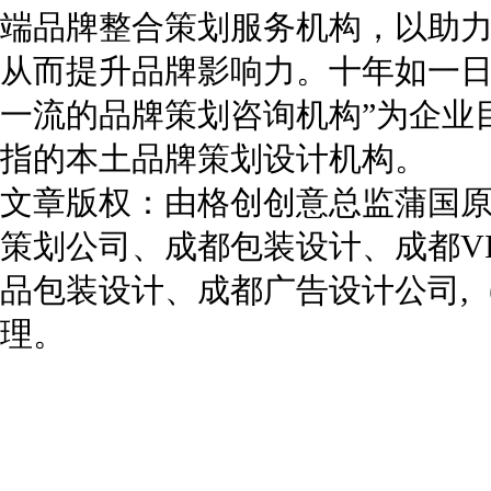
端品牌整合策划服务机构，以助
从而提升品牌影响力。十年如一日
一流的品牌策划咨询机构”为企业
指的本土品牌策划设计机构。
文章版权：由格创创意总监蒲国
策划公司
、
成都包装设计
、
成都V
品包装设计
、
成都广告设计公司
,
理。