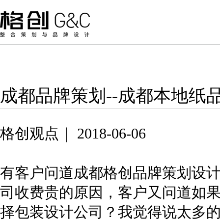
成都品牌策划--成都本地纸
格创观点｜ 2018-06-06
有客户问道成都格创品牌策划设
司收费贵的原因，客户又问道如
择包装设计公司？我觉得说太多