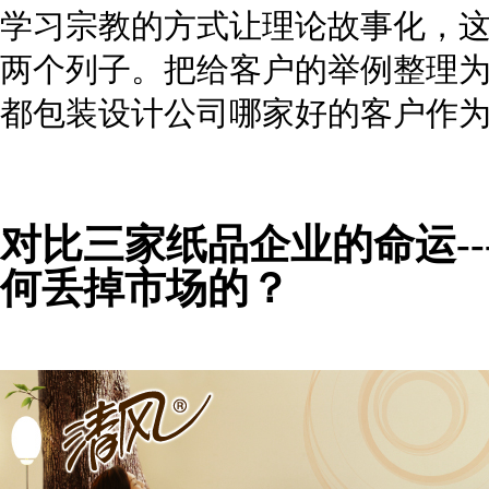
学习宗教的方式让理论故事化，
两个列子。把给客户的举例整理
都包装设计公司哪家好
的客户作
对比三家纸品企业的命运-
何丢掉市场的？