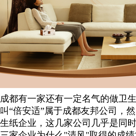
成都有一家还有一定名气的做卫生
叫“倍安适”属于成都友邦公司，然
生纸企业，这几家公司几乎是同
三家企业为什么"清风"取得的成绩