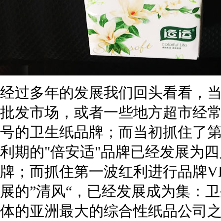
经过多年的发展我们回头看看，当
批发市场，或者一些地方超市经
号的卫生纸品牌；而当初抓住了
利期的"倍安适"品牌已经发展为
牌；而抓住第一波红利进行品牌V
展的”清风“，已经发展成为集：
体的亚洲最大的综合性纸品公司