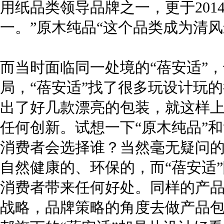
用纸品类领导品牌之一，更于2014
一。”原木纯品“这个品类成为清
而当时面临同一处境的“
蓓安适”
局，“
蓓安适”找了很多玩设计玩
出了好几款漂亮的包装，就这样
任何创新。试想一下“原木纯品”和
消费者会选择谁？当然毫无疑问的
自然健康的、环保的，而“
蓓安适
消费者带来任何好处。同样的产品
战略，品牌策略的角度去做产品