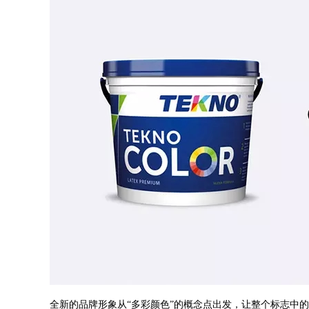
全新的品牌形象从“多彩颜色”的概念点出发，让整个标志中的