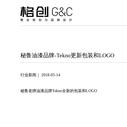
秘鲁油漆品牌-Tekno更新包装和LOGO
行业新闻｜ 2018-05-14
秘鲁老牌油漆品牌Tekno全新的包装和LOGO