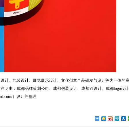
牌设计、包装设计、展览展示设计、文化创意产品研发与设计等为一体的
请
注明由：
成都品牌策划公司
、
成都包装设计
、
成都VI设计
、
成都logo设计
nd.com/
）设计并整理