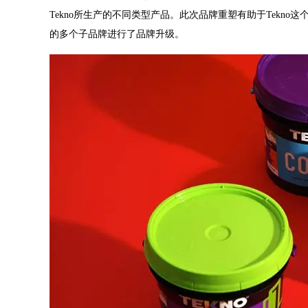
Tekno所生产的不同类型产品。此次品牌重塑有助于Tekn
的多个子品牌进行了品牌升级。