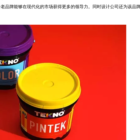
o这个老品牌能够在现代化的市场获得更多的领导力。同时设计公司还为该品