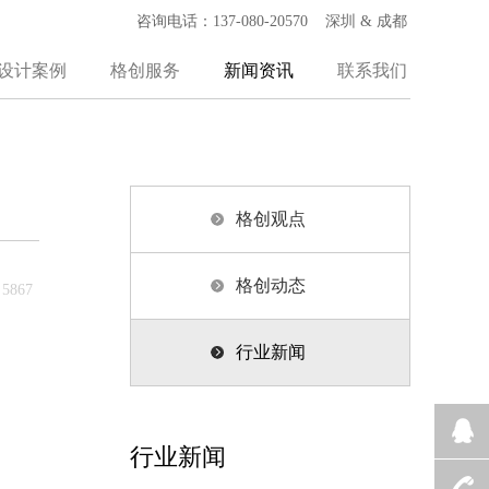
咨询电话：137-080-20570 深圳 & 成都
设计案例
格创服务
新闻资讯
联系我们
格创观点
格创动态
5867
行业新闻
行业新闻