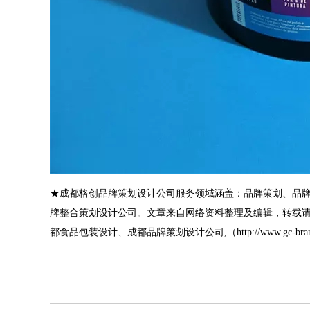
★
成都格创品牌策划设计公司
服务领域涵盖：品牌策划、品
牌整合策划设计公司。文章来自网络资料整理及编辑，转载
都食品包装设计
、
成都品牌策划设计公司
,（
http://www.gc-bra