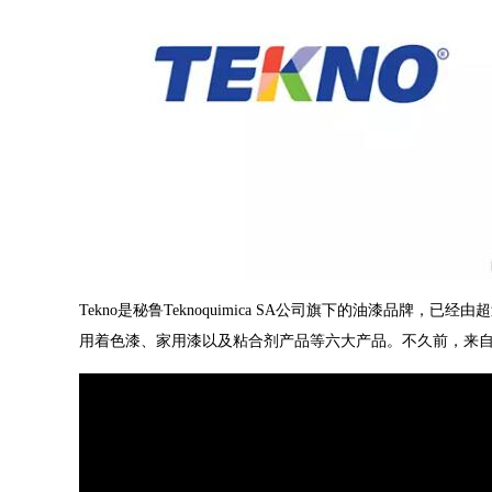
Tekno是秘鲁Teknoquimica SA公司旗下的油漆品牌
用着色漆、家用漆以及粘合剂产品等六大产品。不久前，来自利马