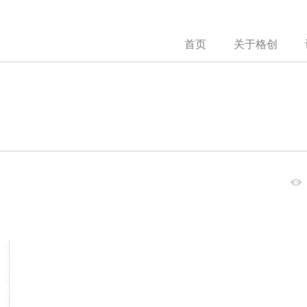
首页
关于格创