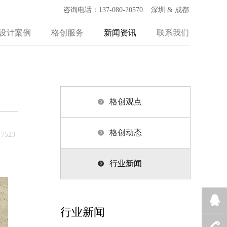
咨询电话：137-080-20570 深圳 & 成都
设计案例
格创服务
新闻资讯
联系我们
格创观点
格创动态
7523
行业新闻
行业新闻