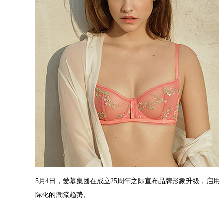
5月4日，爱慕集团在成立25周年之际宣布品牌形象升级，启
际化的潮流趋势。