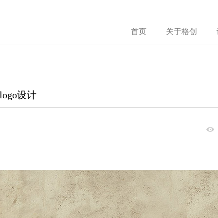
首页
关于格创
ogo设计