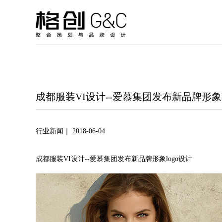
成都服装VI设计--爱慕集团发布新品牌形象l
行业新闻｜ 2018-06-04
成都服装VI设计--爱慕集团发布新品牌形象logo设计