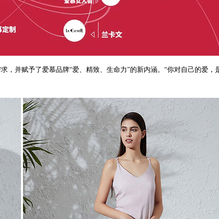
求，并赋予了爱慕品牌“爱、精致、生命力”的新内涵。“你对自己的爱，