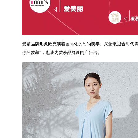
爱慕品牌形象既充满着国际化的时尚美学、又进取迎合时代需
你的爱慕”，也成为爱慕品牌新的广告语。