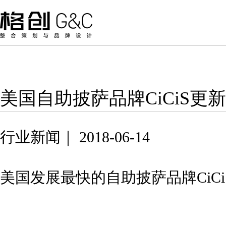
美国自助披萨品牌CiCiS
行业新闻｜ 2018-06-14
美国发展最快的自助披萨品牌
Ci