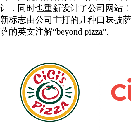
计，同时也重新设计了公司网站
新标志由公司主打的几种口味披
萨的英文注解“beyond pizza”。