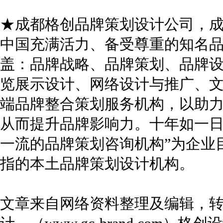
★成都格创品牌策划设计公司，成立
中国充满活力、备受尊重的知名
盖：品牌战略、品牌策划、品牌
览展示设计、网络设计与推广、
端品牌整合策划服务机构，以助
从而提升品牌影响力。十年如一日
一流的品牌策划咨询机构”为企业
指的本土品牌策划设计机构。
文章来自网络资料整理及编辑，