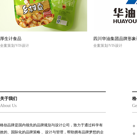
厚生计食品
四川华油集团品牌形象
全案策划/VIS设计
全案策划/VIS设计
关于我们
格
About Us
Ge
格创品牌是国内领先的品牌规划与设计公司，致力于通过科学有
效的、国际化的品牌策略 、设计与管理，帮助拥有品牌梦想的企