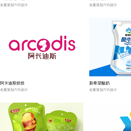
全案策划/VIS设计
全案策划/VIS设计
阿卡迪斯烘焙
新希望酸奶
全案策划/VIS设计
全案策划/VIS设计