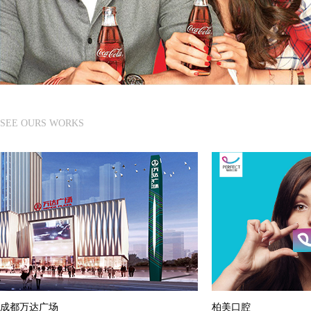
SEE OURS WORKS
成都万达广场
柏美口腔