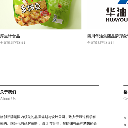
厚生计食品
四川华油集团品牌形象
全案策划/VIS设计
全案策划/VIS设计
关于我们
格
About Us
Ge
格创品牌是国内领先的品牌规划与设计公司，致力于通过科学有
效的、国际化的品牌策略 、设计与管理，帮助拥有品牌梦想的企