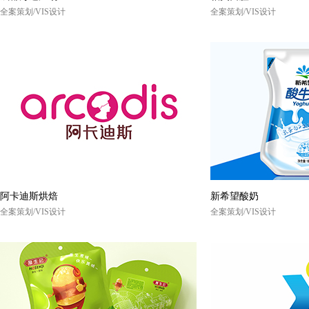
全案策划/VIS设计
全案策划/VIS设计
阿卡迪斯烘焙
新希望酸奶
全案策划/VIS设计
全案策划/VIS设计