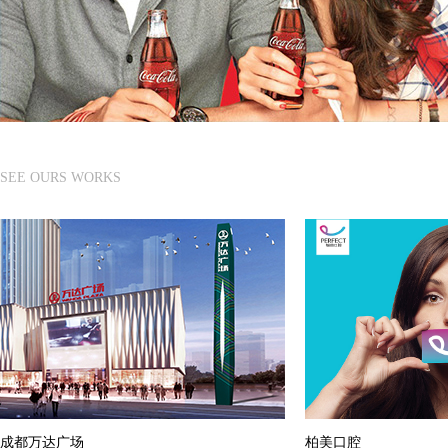
SEE OURS WORKS
成都万达广场
柏美口腔