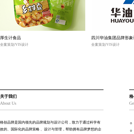
厚生计食品
四川华油集团品牌形象
全案策划/VIS设计
全案策划/VIS设计
关于我们
格
About Us
Ge
格创品牌是国内领先的品牌规划与设计公司，致力于通过科学有
效的、国际化的品牌策略 、设计与管理，帮助拥有品牌梦想的企