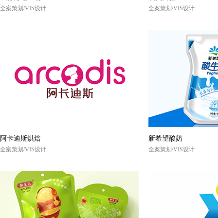
全案策划/VIS设计
全案策划/VIS设计
阿卡迪斯烘焙
新希望酸奶
全案策划/VIS设计
全案策划/VIS设计